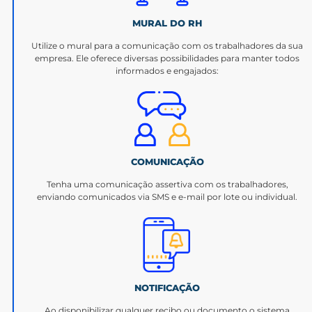
MURAL DO RH
Utilize o mural para a comunicação com os trabalhadores da sua
empresa. Ele oferece diversas possibilidades para manter todos
informados e engajados:
COMUNICAÇÃO
Tenha uma comunicação assertiva com os trabalhadores,
enviando comunicados via SMS e e-mail por lote ou individual.
NOTIFICAÇÃO
Ao disponibilizar qualquer recibo ou documento o sistema