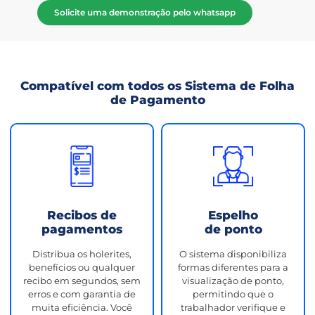
Solicite uma demonstração pelo whatsapp
Compatível com todos os Sistema de Folha
de Pagamento
Recibos de
Espelho
pagamentos
de ponto
Distribua os holerites,
O sistema disponibiliza
benefícios ou qualquer
formas diferentes para a
recibo em segundos, sem
visualização de ponto,
erros e com garantia de
permitindo que o
muita eficiência. Você
trabalhador verifique e