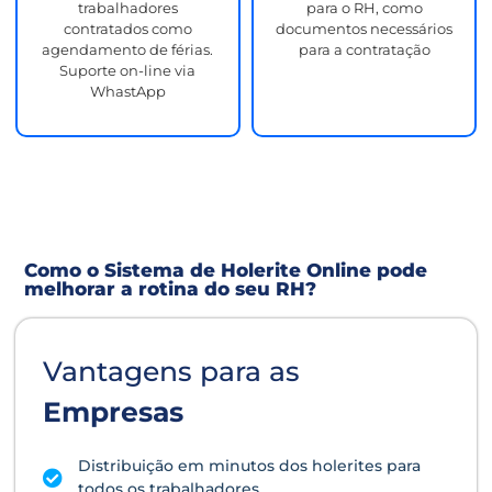
trabalhadores
para o RH, como
contratados como
documentos necessários
agendamento de férias.
para a contratação
Suporte on-line via
WhastApp
Como o Sistema de Holerite Online pode
melhorar a rotina do seu RH?
Vantagens para as
Empresas
Distribuição em minutos dos holerites para
todos os trabalhadores