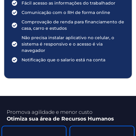
Fácil acesso as informações do trabalhador
Comunicação com o RH de forma online
Comprovação de renda para financiamento de
casa, carro e estudos
Não precisa instalar aplicativo no celular, o
sistema é responsivo e o acesso é via
navegador
Notificação que o salario está na conta
Promova agilidade e menor custo
Otimiza sua área de Recursos Humanos