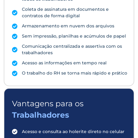
Coleta de assinatura em documentos e
contratos de forma digital
Armazenamento em nuvem dos arquivos
Sem impressão, planilhas e acúmulos de papel
Comunicação centralizada e assertiva com os
trabalhadores
Acesso as informações em tempo real
O trabalho do RH se torna mais rápido e prático
Vantagens para os
Trabalhadores
Acesso e consulta ao holerite direto no celular