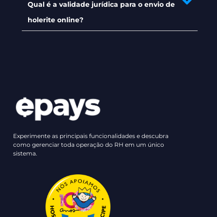
Qual é a validade jurídica para o envio de
holerite online?
Experimente as principais funcionalidades e descubra
como gerenciar toda operação do RH em um único
sistema.