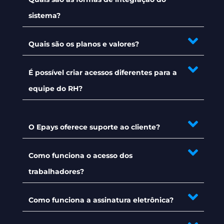
sistema?
Quais são os planos e valores?
É possível criar acessos diferentes para a
equipe do RH?
O Epays oferece suporte ao cliente?
Como funciona o acesso dos
trabalhadores?
Como funciona a assinatura eletrônica?