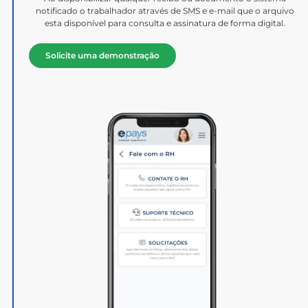
notificado o trabalhador através de SMS e e-mail que o arquivo
esta disponível para consulta e assinatura de forma digital.
Solicite uma demonstração