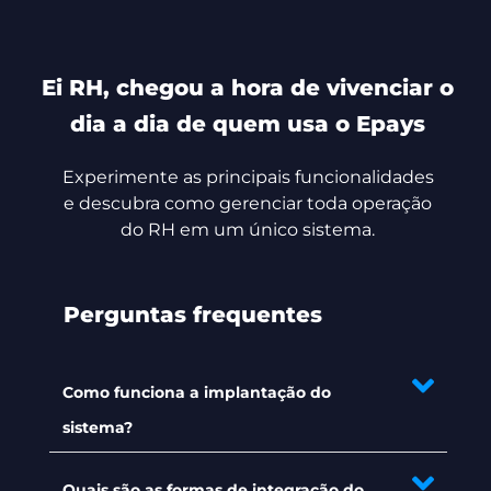
Ei RH, chegou a hora de vivenciar o
dia a dia de quem usa o Epays
Experimente as principais funcionalidades
e descubra como gerenciar toda operação
do RH em um único sistema.
Perguntas frequentes
Como funciona a implantação do
sistema?
Quais são as formas de integração do