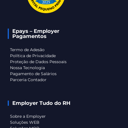
Epays – Employer
Pagamentos
Termo de Adesão
Política de Privacidade
Proteção de Dados Pessoais
Nossa Tecnologia
Pagamento de Salários
Parceria Contador
Employer Tudo do RH
Sobre a Employer
Soluções WEB