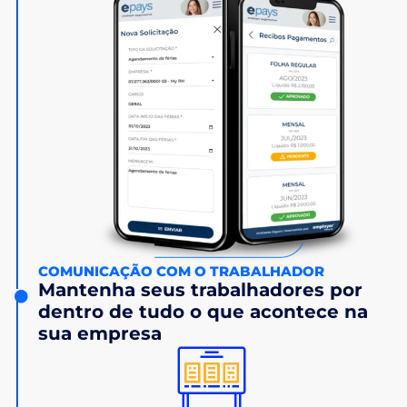
COMUNICAÇÃO COM O TRABALHADOR
Mantenha seus trabalhadores por
dentro de tudo o que acontece na
sua empresa