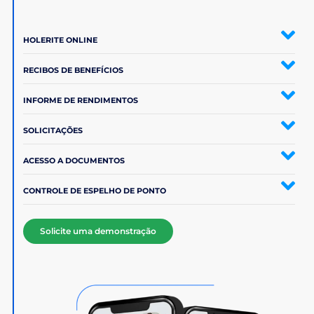
HOLERITE ONLINE
RECIBOS DE BENEFÍCIOS
INFORME DE RENDIMENTOS
SOLICITAÇÕES
ACESSO A DOCUMENTOS
CONTROLE DE ESPELHO DE PONTO
Solicite uma demonstração