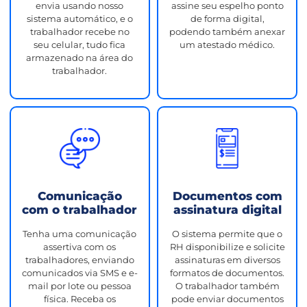
envia usando nosso
assine seu espelho ponto
sistema automático, e o
de forma digital,
trabalhador recebe no
podendo também anexar
seu celular, tudo fica
um atestado médico.
armazenado na área do
trabalhador.
Comunicação
Documentos com
com o trabalhador
assinatura digital
Tenha uma comunicação
O sistema permite que o
assertiva com os
RH disponibilize e solicite
trabalhadores, enviando
assinaturas em diversos
comunicados via SMS e e-
formatos de documentos.
mail por lote ou pessoa
O trabalhador também
física. Receba os
pode enviar documentos