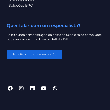
Soluções MOB
Soluções BPO
Quer falar com um especialista?
Solicite uma demonstração da nossa solução e saiba como você
pode mudar a rotina do setor de RH e DP.
Solicite uma demonstração